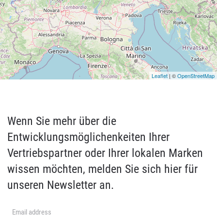
Leaflet
| ©
OpenStreetMap
Wenn Sie mehr über die
Entwicklungsmöglichenkeiten Ihrer
Vertriebspartner oder Ihrer lokalen Marken
wissen möchten, melden Sie sich hier für
unseren Newsletter an.