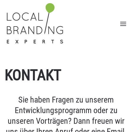
KONTAKT
Sie haben Fragen zu unserem
Entwicklungsprogramm oder zu
unseren Vorträgen? Dann freuen wir
uns über Ihren Anruf oder eine Email.